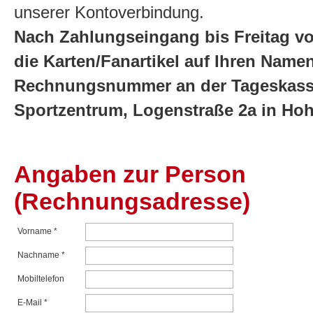
unserer Kontoverbindung.
Nach Zahlungseingang bis Freitag vo
die Karten/Fanartikel auf Ihren Nam
Rechnungsnummer an der Tageskasse 
Sportzentrum, Logenstraße 2a in Hoh
Angaben zur Person
(Rechnungsadresse)
Vorname *
Nachname *
Mobiltelefon
E-Mail *