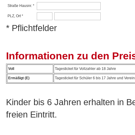
Straße Hausnr. *
PLZ, Ort *
* Pflichtfelder
Informationen zu den Pre
Voll
Tagesticket für Vollzahler ab 18 Jahre
Ermäßigt (E)
Tagesticket für Schüler 6 bis 17 Jahre und Verein
Kinder bis 6 Jahren erhalten in Be
freien Eintritt.