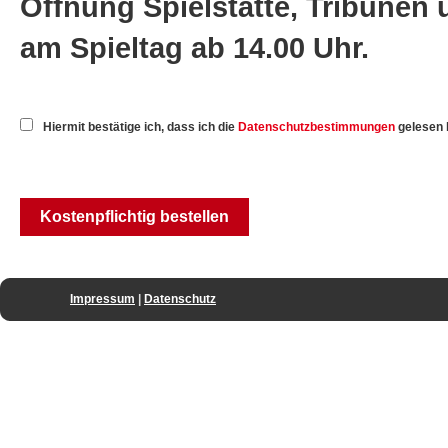
Öffnung Spielstätte, Tribüne
am Spieltag ab 14.00 Uhr.
Hiermit bestätige ich, dass ich die
Datenschutzbestimmungen
gelesen 
Impressum
|
Datenschutz